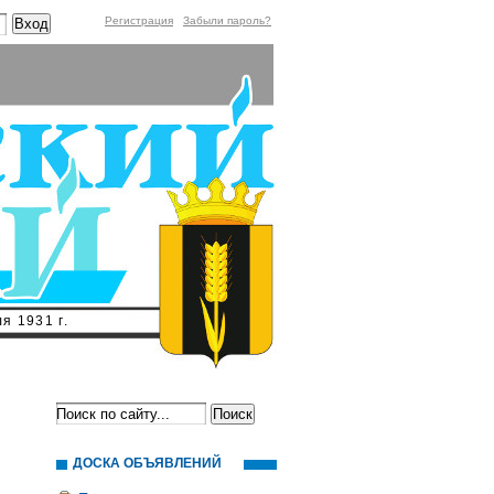
Регистрация
Забыли пароль?
я 1931 г.
ДОСКА ОБЪЯВЛЕНИЙ