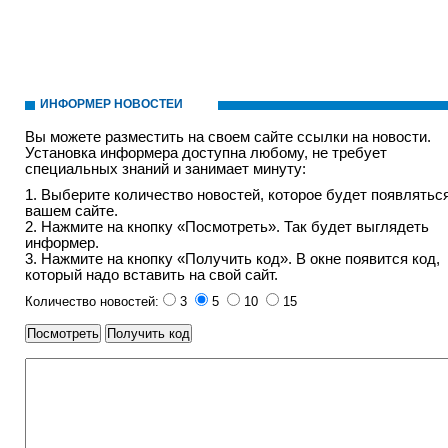
ИНФОРМЕР НОВОСТЕЙ
Вы можете разместить на своем сайте ссылки на новости.
Установка информера доступна любому, не требует
специальных знаний и занимает минуту:
1. Выберите количество новостей, которое будет появлятьс
вашем сайте.
2. Нажмите на кнопку «Посмотреть». Так будет выглядеть
информер.
3. Нажмите на кнопку «Получить код». В окне появится код,
который надо вставить на свой сайт.
Количество новостей:
3
5
10
15