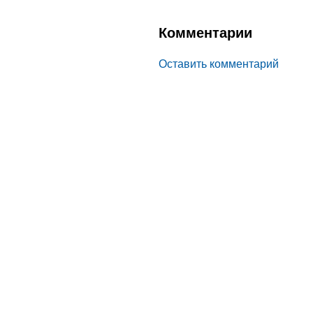
Комментарии
Оставить комментарий