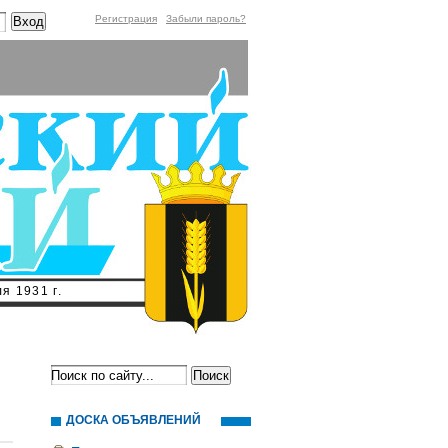
Регистрация
Забыли пароль?
я 1931 г.
ДОСКА ОБЪЯВЛЕНИЙ