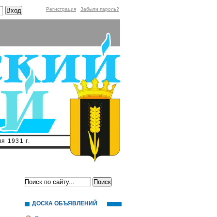
Регистрация
Забыли пароль?
я 1931 г.
ДОСКА ОБЪЯВЛЕНИЙ