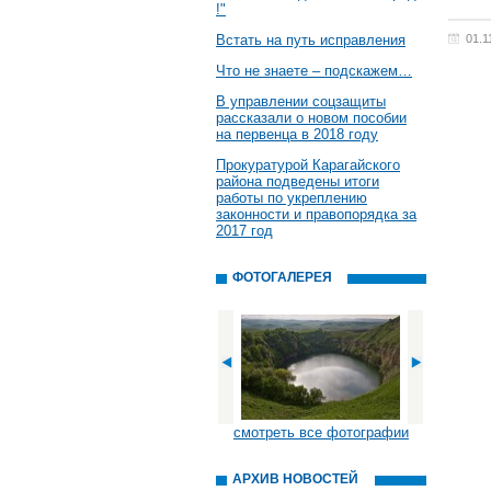
!"
Встать на путь исправления
01.1
Что не знаете – подскажем…
В управлении соцзащиты
рассказали о новом пособии
на первенца в 2018 году
Прокуратурой Карагайского
района подведены итоги
работы по укреплению
законности и правопорядка за
2017 год
ФОТОГАЛЕРЕЯ
смотреть все фотографии
АРХИВ НОВОСТЕЙ