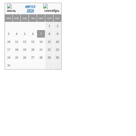
август
2026
пон
втр
срд
чет
пят
суб
вск
1
2
3
4
5
6
7
8
9
10
11
12
13
14
15
16
17
18
19
20
21
22
23
24
25
26
27
28
29
30
31