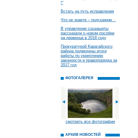
!"
Встать на путь исправления
Что не знаете – подскажем…
В управлении соцзащиты
рассказали о новом пособии
на первенца в 2018 году
Прокуратурой Карагайского
района подведены итоги
работы по укреплению
законности и правопорядка за
2017 год
ФОТОГАЛЕРЕЯ
смотреть все фотографии
АРХИВ НОВОСТЕЙ