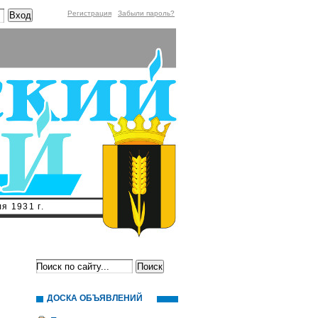
Регистрация
Забыли пароль?
я 1931 г.
ДОСКА ОБЪЯВЛЕНИЙ