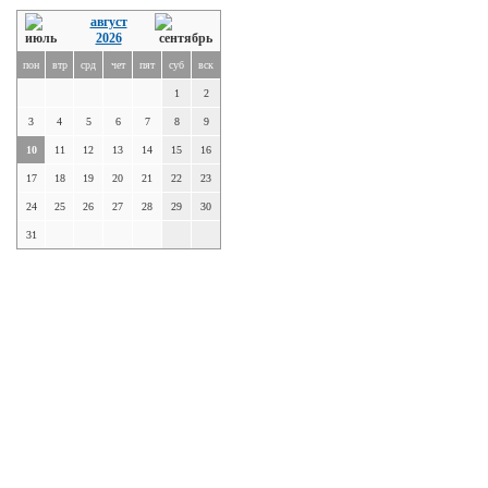
август
2026
пон
втр
срд
чет
пят
суб
вск
1
2
3
4
5
6
7
8
9
10
11
12
13
14
15
16
17
18
19
20
21
22
23
24
25
26
27
28
29
30
31