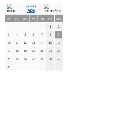
август
2026
пон
втр
срд
чет
пят
суб
вск
1
2
3
4
5
6
7
8
9
10
11
12
13
14
15
16
17
18
19
20
21
22
23
24
25
26
27
28
29
30
31