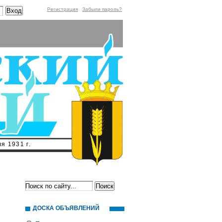
Регистрация
Забыли пароль?
я 1931 г.
ДОСКА ОБЪЯВЛЕНИЙ