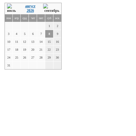
август
2026
пон
втр
срд
чет
пят
суб
вск
1
2
3
4
5
6
7
8
9
10
11
12
13
14
15
16
17
18
19
20
21
22
23
24
25
26
27
28
29
30
31