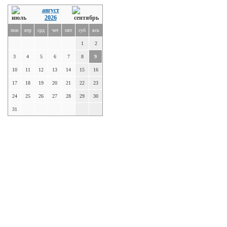
август
2026
пон
втр
срд
чет
пят
суб
вск
1
2
3
4
5
6
7
8
9
10
11
12
13
14
15
16
17
18
19
20
21
22
23
24
25
26
27
28
29
30
31