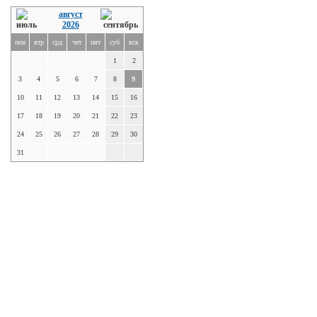
август
2026
пон
втр
срд
чет
пят
суб
вск
1
2
3
4
5
6
7
8
9
10
11
12
13
14
15
16
17
18
19
20
21
22
23
24
25
26
27
28
29
30
31