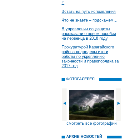
!"
Встать на путь исправления
Что не знаете – подскажем…
В управлении соцзащиты
рассказали о новом пособии
на первенца в 2018 году
Прокуратурой Карагайского
района подведены итоги
работы по укреплению
законности и правопорядка за
2017 год
ФОТОГАЛЕРЕЯ
смотреть все фотографии
АРХИВ НОВОСТЕЙ