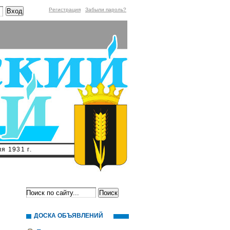
Регистрация
Забыли пароль?
я 1931 г.
ДОСКА ОБЪЯВЛЕНИЙ