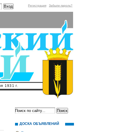
Регистрация
Забыли пароль?
я 1931 г.
ДОСКА ОБЪЯВЛЕНИЙ