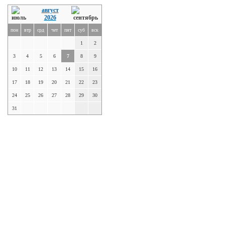
август
2026
пон
втр
срд
чет
пят
суб
вск
1
2
3
4
5
6
7
8
9
10
11
12
13
14
15
16
17
18
19
20
21
22
23
24
25
26
27
28
29
30
31