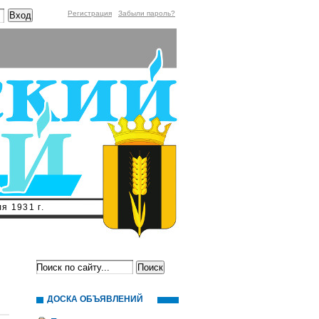
Регистрация
Забыли пароль?
я 1931 г.
ДОСКА ОБЪЯВЛЕНИЙ