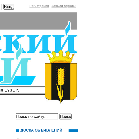
Регистрация
Забыли пароль?
я 1931 г.
ДОСКА ОБЪЯВЛЕНИЙ