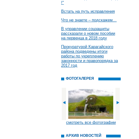
!"
Встать на путь исправления
Что не знаете – подскажем…
В управлении соцзащиты
рассказали о новом пособии
на первенца в 2018 году
Прокуратурой Карагайского
района подведены итоги
работы по укреплению
законности и правопорядка за
2017 год
ФОТОГАЛЕРЕЯ
смотреть все фотографии
АРХИВ НОВОСТЕЙ