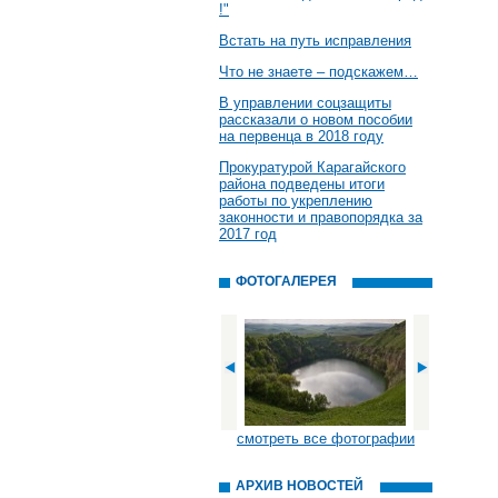
!"
Встать на путь исправления
Что не знаете – подскажем…
В управлении соцзащиты
рассказали о новом пособии
на первенца в 2018 году
Прокуратурой Карагайского
района подведены итоги
работы по укреплению
законности и правопорядка за
2017 год
ФОТОГАЛЕРЕЯ
смотреть все фотографии
АРХИВ НОВОСТЕЙ