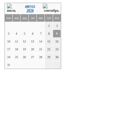
август
2026
пон
втр
срд
чет
пят
суб
вск
1
2
3
4
5
6
7
8
9
10
11
12
13
14
15
16
17
18
19
20
21
22
23
24
25
26
27
28
29
30
31