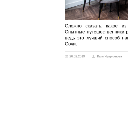
Сложно сказать, какое из
Опытные путешественники р
ведь это лучший способ на
Сочи.
26.02.2019
Катя Чуприянова