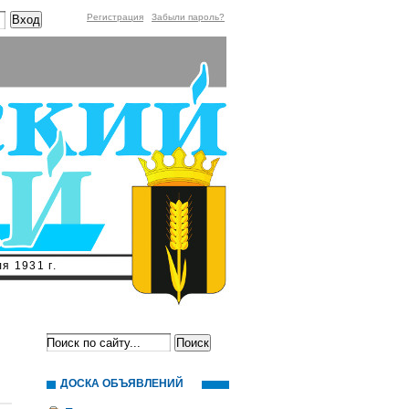
Регистрация
Забыли пароль?
я 1931 г.
ДОСКА ОБЪЯВЛЕНИЙ