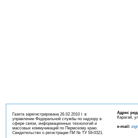
Адрес ред
Газета зарегистрирована 26.02.2010 г. в
Карагай, ул
управлении Федеральной службы по надзору в
сфере связи, информационных технологий и
e-mail:
sig
массовых коммуникаций по Пермскому краю.
Свидетельство о регистрации ПИ № ТУ 59-0321.