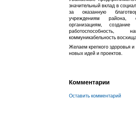
значительный вклад в социа
за оказанную благотв
учреждениям района, 
организациям, создани
работоспособность, 
коммуникабельность восхища
Желаем крепкого здоровья и 
новых идей и проектов.
Комментарии
Оставить комментарий