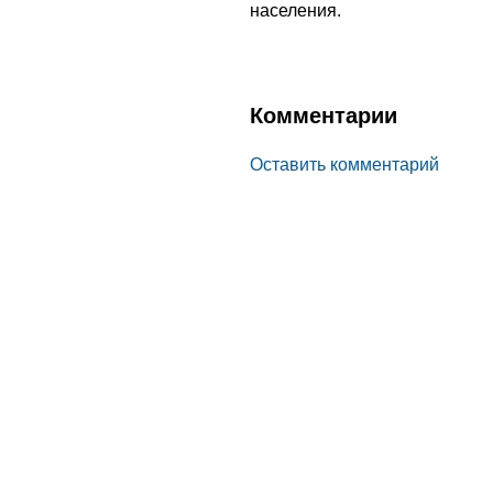
населения.
Комментарии
Оставить комментарий