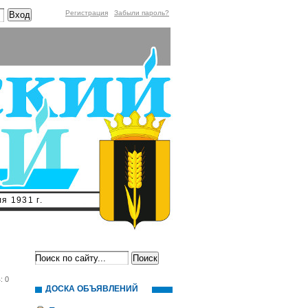
Регистрация
Забыли пароль?
я 1931 г.
: 0
ДОСКА ОБЪЯВЛЕНИЙ