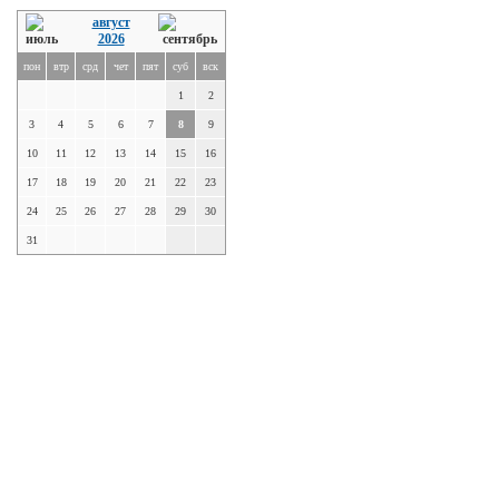
август
2026
пон
втр
срд
чет
пят
суб
вск
1
2
3
4
5
6
7
8
9
10
11
12
13
14
15
16
17
18
19
20
21
22
23
24
25
26
27
28
29
30
31