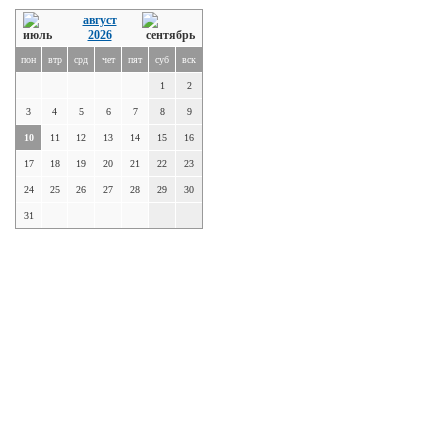
август
2026
пон
втр
срд
чет
пят
суб
вск
1
2
3
4
5
6
7
8
9
10
11
12
13
14
15
16
17
18
19
20
21
22
23
24
25
26
27
28
29
30
31