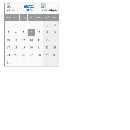
август
2026
пон
втр
срд
чет
пят
суб
вск
1
2
3
4
5
6
7
8
9
10
11
12
13
14
15
16
17
18
19
20
21
22
23
24
25
26
27
28
29
30
31