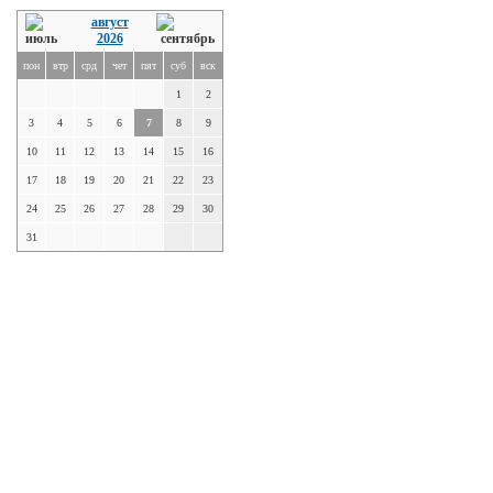
август
2026
пон
втр
срд
чет
пят
суб
вск
1
2
3
4
5
6
7
8
9
10
11
12
13
14
15
16
17
18
19
20
21
22
23
24
25
26
27
28
29
30
31