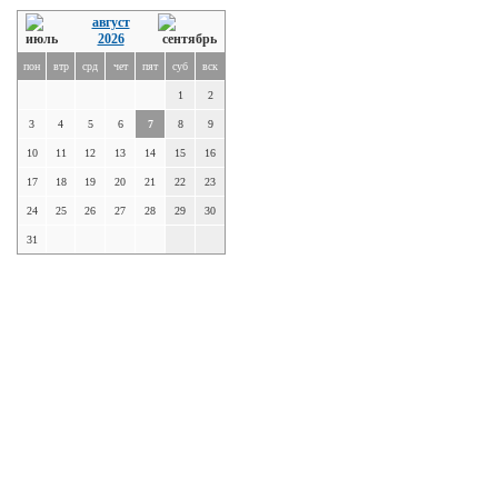
август
2026
пон
втр
срд
чет
пят
суб
вск
1
2
3
4
5
6
7
8
9
10
11
12
13
14
15
16
17
18
19
20
21
22
23
24
25
26
27
28
29
30
31