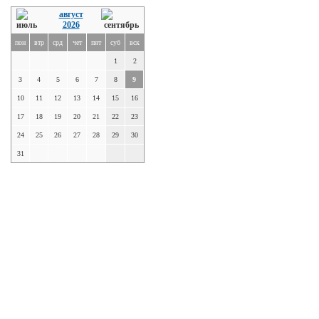
август
2026
пон
втр
срд
чет
пят
суб
вск
1
2
3
4
5
6
7
8
9
10
11
12
13
14
15
16
17
18
19
20
21
22
23
24
25
26
27
28
29
30
31