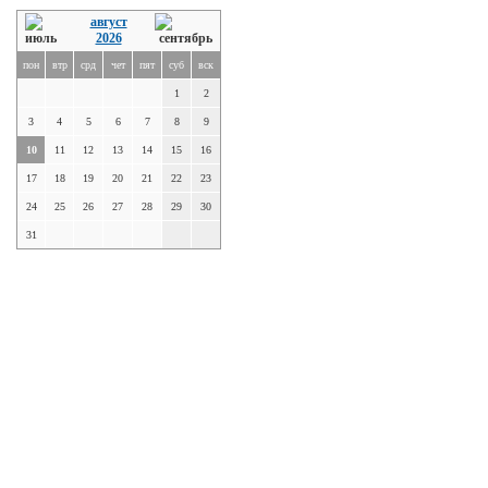
август
2026
пон
втр
срд
чет
пят
суб
вск
1
2
3
4
5
6
7
8
9
10
11
12
13
14
15
16
17
18
19
20
21
22
23
24
25
26
27
28
29
30
31