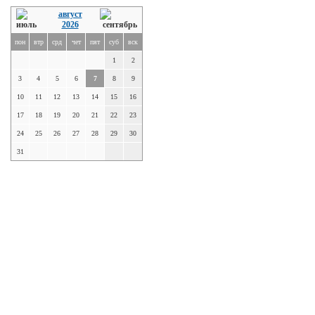
август
2026
пон
втр
срд
чет
пят
суб
вск
1
2
3
4
5
6
7
8
9
10
11
12
13
14
15
16
17
18
19
20
21
22
23
24
25
26
27
28
29
30
31