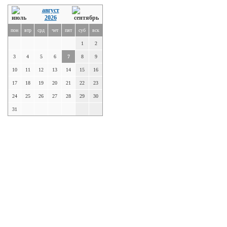
август
2026
пон
втр
срд
чет
пят
суб
вск
1
2
3
4
5
6
7
8
9
10
11
12
13
14
15
16
17
18
19
20
21
22
23
24
25
26
27
28
29
30
31