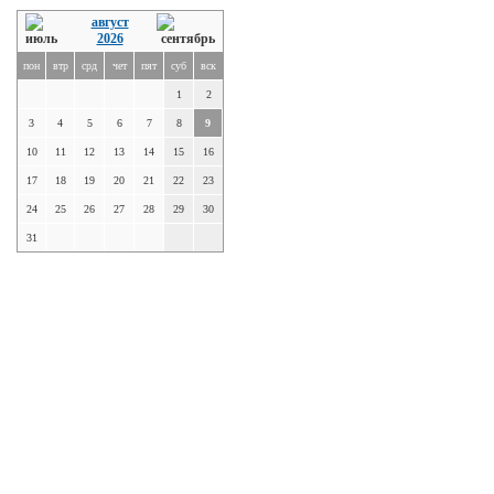
август
2026
пон
втр
срд
чет
пят
суб
вск
1
2
3
4
5
6
7
8
9
10
11
12
13
14
15
16
17
18
19
20
21
22
23
24
25
26
27
28
29
30
31