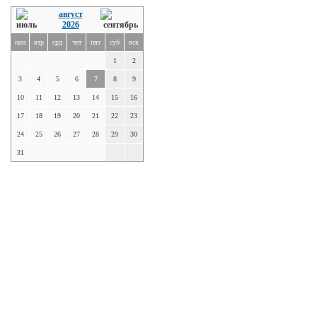
август
2026
пон
втр
срд
чет
пят
суб
вск
1
2
3
4
5
6
7
8
9
10
11
12
13
14
15
16
17
18
19
20
21
22
23
24
25
26
27
28
29
30
31