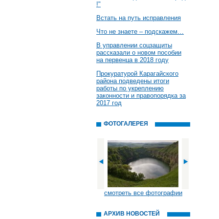
!"
Встать на путь исправления
Что не знаете – подскажем…
В управлении соцзащиты
рассказали о новом пособии
на первенца в 2018 году
Прокуратурой Карагайского
района подведены итоги
работы по укреплению
законности и правопорядка за
2017 год
ФОТОГАЛЕРЕЯ
смотреть все фотографии
АРХИВ НОВОСТЕЙ