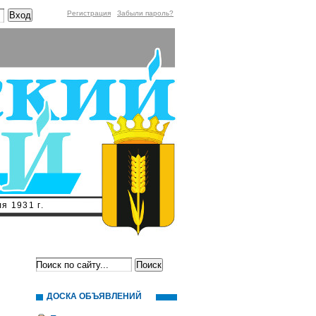
Регистрация
Забыли пароль?
я 1931 г.
ДОСКА ОБЪЯВЛЕНИЙ