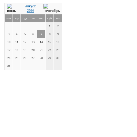
август
2026
пон
втр
срд
чет
пят
суб
вск
1
2
3
4
5
6
7
8
9
10
11
12
13
14
15
16
17
18
19
20
21
22
23
24
25
26
27
28
29
30
31