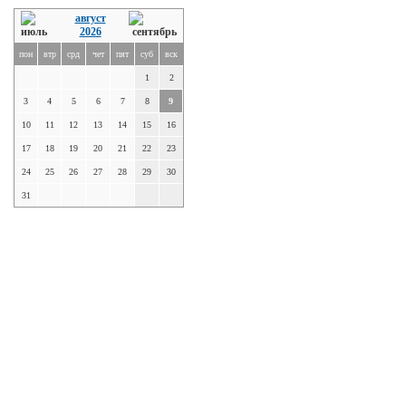
август
2026
пон
втр
срд
чет
пят
суб
вск
1
2
3
4
5
6
7
8
9
10
11
12
13
14
15
16
17
18
19
20
21
22
23
24
25
26
27
28
29
30
31