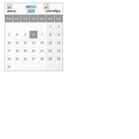
август
2026
пон
втр
срд
чет
пят
суб
вск
1
2
3
4
5
6
7
8
9
10
11
12
13
14
15
16
17
18
19
20
21
22
23
24
25
26
27
28
29
30
31