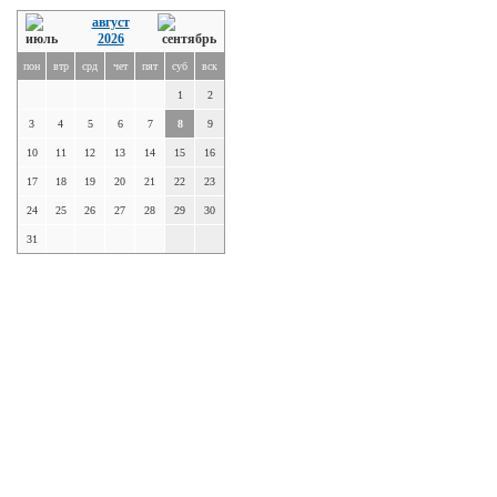
август
2026
пон
втр
срд
чет
пят
суб
вск
1
2
3
4
5
6
7
8
9
10
11
12
13
14
15
16
17
18
19
20
21
22
23
24
25
26
27
28
29
30
31