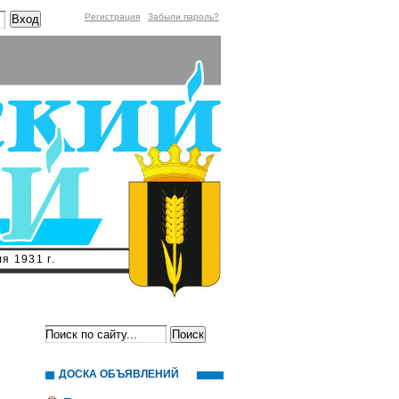
Регистрация
Забыли пароль?
я 1931 г.
ДОСКА ОБЪЯВЛЕНИЙ