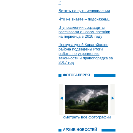
!"
Встать на путь исправления
Что не знаете – подскажем…
В управлении соцзащиты
рассказали о новом пособии
на первенца в 2018 году
Прокуратурой Карагайского
района подведены итоги
работы по укреплению
законности и правопорядка за
2017 год
ФОТОГАЛЕРЕЯ
смотреть все фотографии
АРХИВ НОВОСТЕЙ