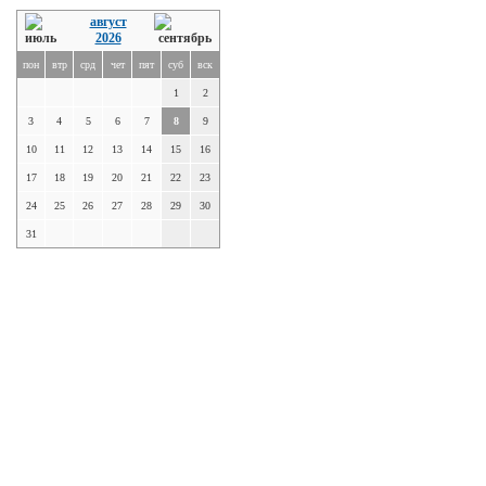
август
2026
пон
втр
срд
чет
пят
суб
вск
1
2
3
4
5
6
7
8
9
10
11
12
13
14
15
16
17
18
19
20
21
22
23
24
25
26
27
28
29
30
31