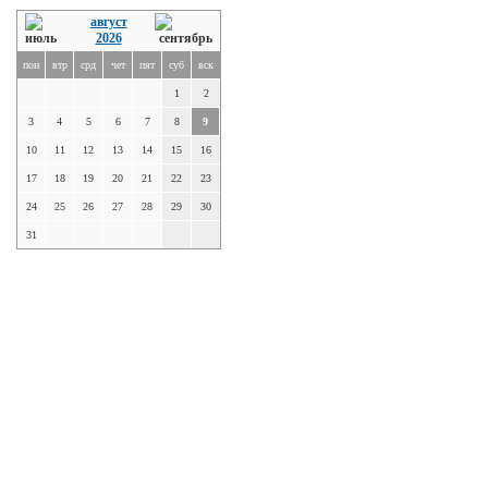
август
2026
пон
втр
срд
чет
пят
суб
вск
1
2
3
4
5
6
7
8
9
10
11
12
13
14
15
16
17
18
19
20
21
22
23
24
25
26
27
28
29
30
31