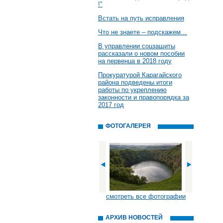
!"
Встать на путь исправления
Что не знаете – подскажем…
В управлении соцзащиты
рассказали о новом пособии
на первенца в 2018 году
Прокуратурой Карагайского
района подведены итоги
работы по укреплению
законности и правопорядка за
2017 год
ФОТОГАЛЕРЕЯ
смотреть все фотографии
АРХИВ НОВОСТЕЙ