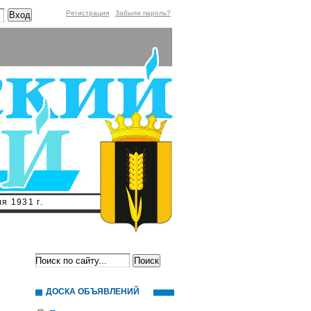
Регистрация
Забыли пароль?
я 1931 г.
ДОСКА ОБЪЯВЛЕНИЙ