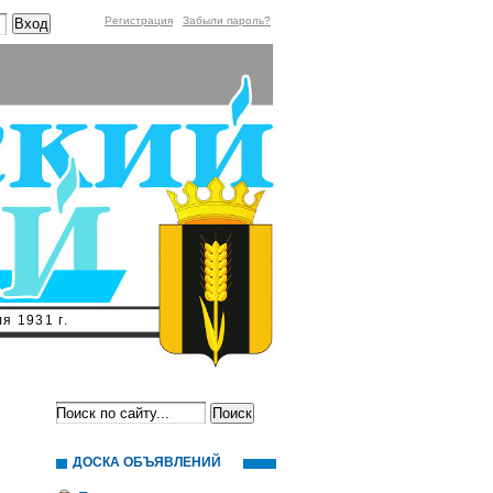
Регистрация
Забыли пароль?
я 1931 г.
ДОСКА ОБЪЯВЛЕНИЙ