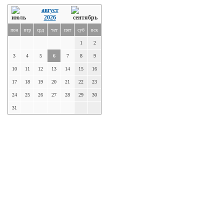
август
2026
пон
втр
срд
чет
пят
суб
вск
1
2
3
4
5
6
7
8
9
10
11
12
13
14
15
16
17
18
19
20
21
22
23
24
25
26
27
28
29
30
31