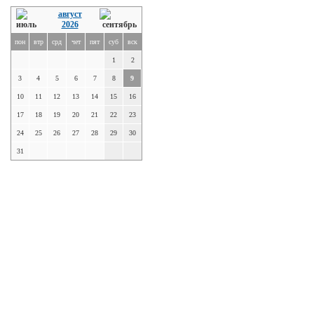
август
2026
пон
втр
срд
чет
пят
суб
вск
1
2
3
4
5
6
7
8
9
10
11
12
13
14
15
16
17
18
19
20
21
22
23
24
25
26
27
28
29
30
31