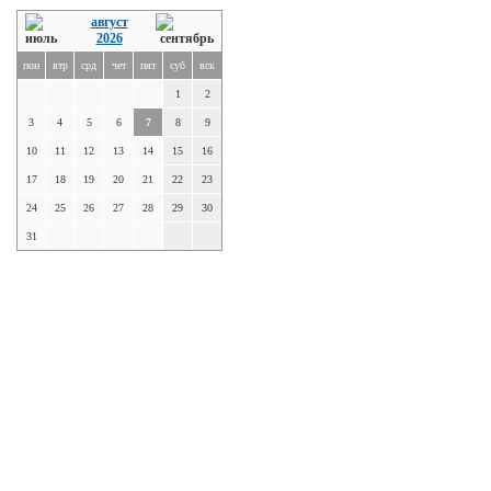
август
2026
пон
втр
срд
чет
пят
суб
вск
1
2
3
4
5
6
7
8
9
10
11
12
13
14
15
16
17
18
19
20
21
22
23
24
25
26
27
28
29
30
31