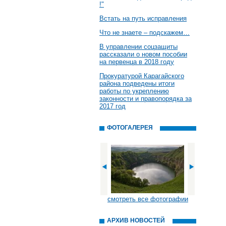
!"
Встать на путь исправления
Что не знаете – подскажем…
В управлении соцзащиты
рассказали о новом пособии
на первенца в 2018 году
Прокуратурой Карагайского
района подведены итоги
работы по укреплению
законности и правопорядка за
2017 год
ФОТОГАЛЕРЕЯ
смотреть все фотографии
АРХИВ НОВОСТЕЙ