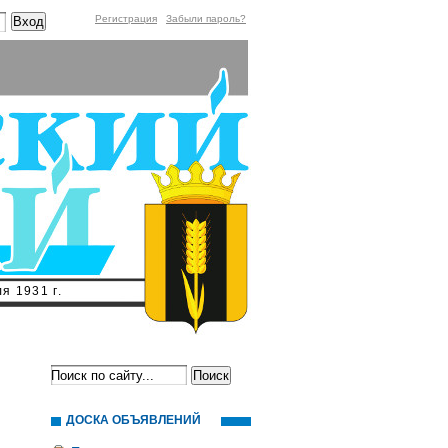
Регистрация
Забыли пароль?
я 1931 г.
ДОСКА ОБЪЯВЛЕНИЙ